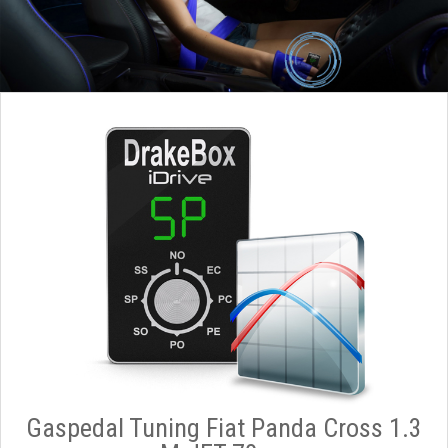
Gaspedal Tuning Fiat Panda Cross 1.3