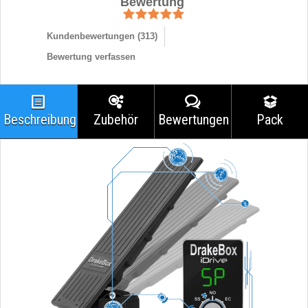
Bewertung
Kundenbewertungen (
313
)
Bewertung verfassen
Beschreibung
Zubehör
Bewertungen
Pack