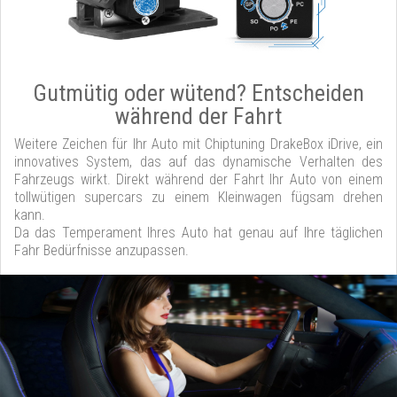
Gutmütig oder wütend? Entscheiden
während der Fahrt
Weitere Zeichen für Ihr Auto mit Chiptuning DrakeBox iDrive, ein
innovatives System, das auf das dynamische Verhalten des
Fahrzeugs wirkt. Direkt während der Fahrt Ihr Auto von einem
tollwütigen supercars zu einem Kleinwagen fügsam drehen
kann.
Da das Temperament Ihres Auto hat genau auf Ihre täglichen
Fahr Bedürfnisse anzupassen.