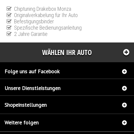
Chiptuning Drakebox Monza
Originalverkabelung für Ihr Auto
Befestigungsbinder
Spezifische Bedienungsanleitung
2 Jahre Garantie
WÄHLEN IHR AUTO
Folge uns auf Facebook
Unsere Dienstleistungen
Shopeinstellungen
Weitere folgen