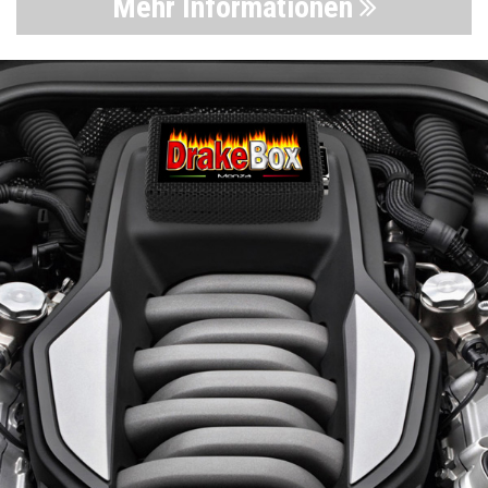
Mehr Informationen