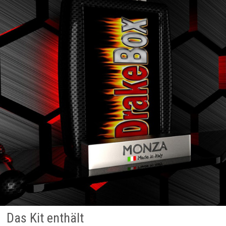
Das Kit enthält