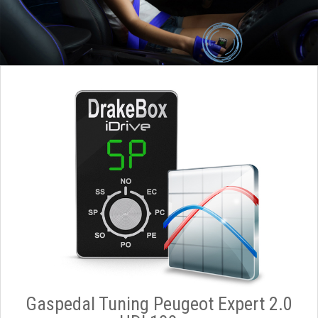
Gaspedal Tuning Peugeot Expert 2.0