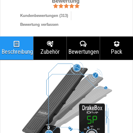
Bewertung
Kundenbewertungen (
313
)
Bewertung verfassen
Beschreibung
Zubehör
Bewertungen
Pack