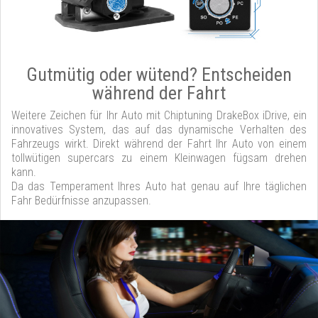
Gutmütig oder wütend? Entscheiden
während der Fahrt
Weitere Zeichen für Ihr Auto mit Chiptuning DrakeBox iDrive, ein
innovatives System, das auf das dynamische Verhalten des
Fahrzeugs wirkt. Direkt während der Fahrt Ihr Auto von einem
tollwütigen supercars zu einem Kleinwagen fügsam drehen
kann.
Da das Temperament Ihres Auto hat genau auf Ihre täglichen
Fahr Bedürfnisse anzupassen.