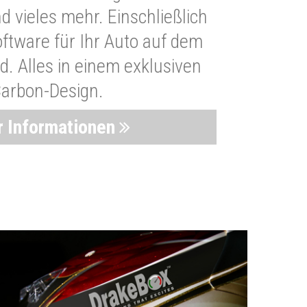
 vieles mehr. Einschließlich
oftware für Ihr Auto auf dem
. Alles in einem exklusiven
arbon-Design.
 Informationen