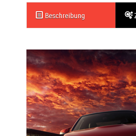
Beschreibung