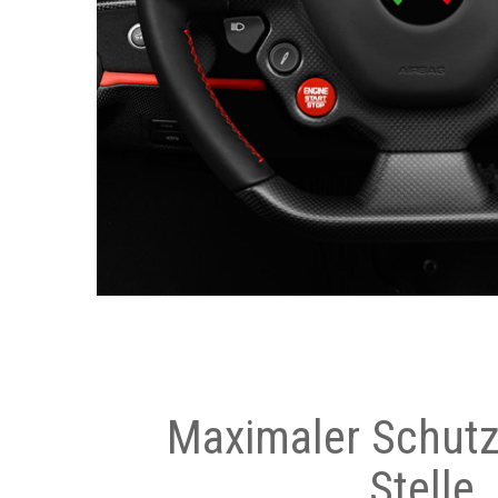
Maximaler Schutz
Stelle