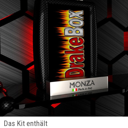
Das Kit enthält