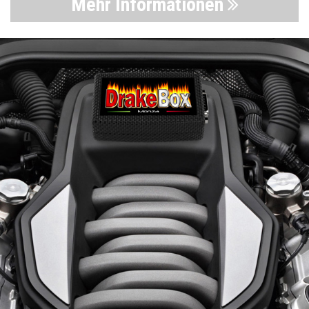
Mehr Informationen