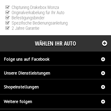
Chiptuning Drakebox Monza
Originalverkabelung für Ihr Auto
Befestigungsbinder
Spezifische Bedienungsanleitung
2 Jahre Garantie
WÄHLEN IHR AUTO
Folge uns auf Facebook
Unsere Dienstleistungen
Shopeinstellungen
Weitere folgen