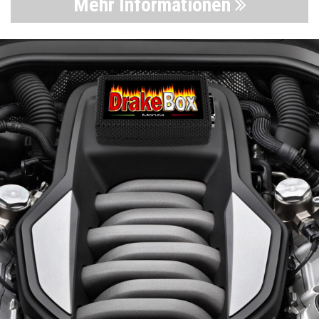
Mehr Informationen