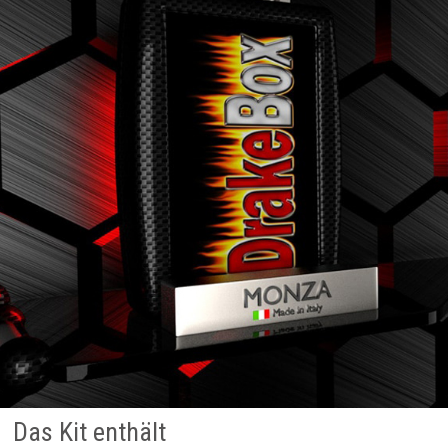
Das Kit enthält