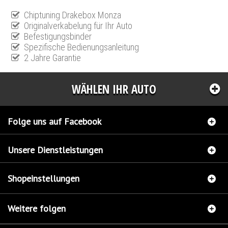
Chiptuning Drakebox Monza
Originalverkabelung für Ihr Auto
Befestigungsbinder
Spezifische Bedienungsanleitung
2 Jahre Garantie
WÄHLEN IHR AUTO
Folge uns auf Facebook
Unsere Dienstleistungen
Shopeinstellungen
Weitere folgen