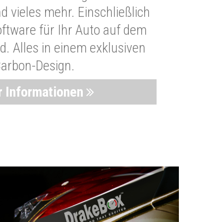
 vieles mehr. Einschließlich
oftware für Ihr Auto auf dem
. Alles in einem exklusiven
arbon-Design.
 Informationen