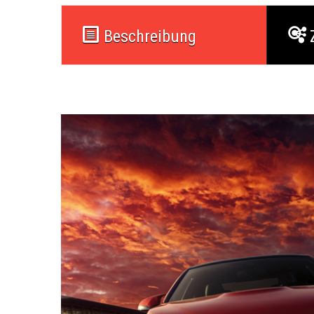
Beschreibung