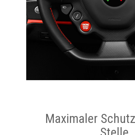
Maximaler Schutz
Stelle