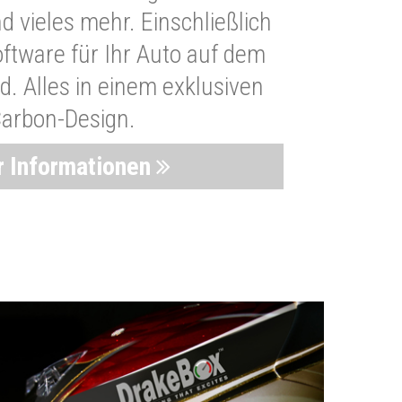
 vieles mehr. Einschließlich
oftware für Ihr Auto auf dem
. Alles in einem exklusiven
arbon-Design.
 Informationen