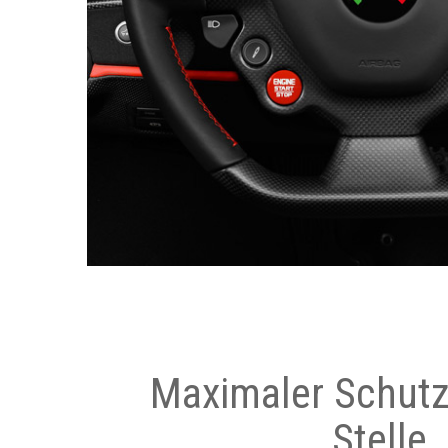
Maximaler Schutz
Stelle