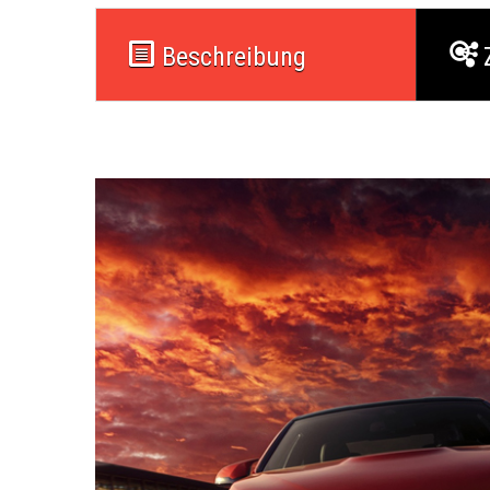
Beschreibung