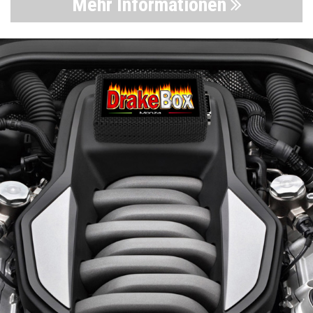
Mehr Informationen