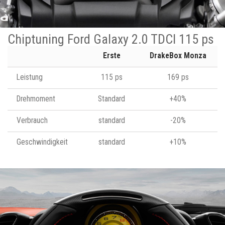
Chiptuning Ford Galaxy 2.0 TDCI 115 ps
Erste
DrakeBox Monza
Leistung
115 ps
169 ps
Drehmoment
Standard
+40%
Verbrauch
standard
-20%
Geschwindigkeit
standard
+10%