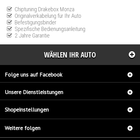
Chiptuning Drakebox Monza
Originalverkabelung für Ihr Auto
Befestigungsbinder
Spezifische Bedienungsanleitung
2 Jahre Garantie
WÄHLEN IHR AUTO
Folge uns auf Facebook
Unsere Dienstleistungen
Shopeinstellungen
Weitere folgen