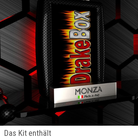
Das Kit enthält