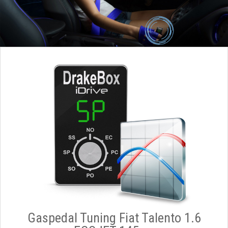
Gaspedal Tuning Fiat Talento 1.6