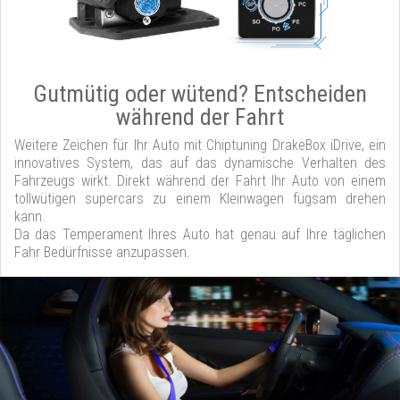
Gutmütig oder wütend? Entscheiden
während der Fahrt
Weitere Zeichen für Ihr Auto mit Chiptuning DrakeBox iDrive, ein
innovatives System, das auf das dynamische Verhalten des
Fahrzeugs wirkt. Direkt während der Fahrt Ihr Auto von einem
tollwütigen supercars zu einem Kleinwagen fügsam drehen
kann.
Da das Temperament Ihres Auto hat genau auf Ihre täglichen
Fahr Bedürfnisse anzupassen.