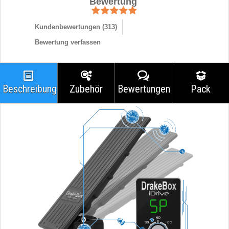
Bewertung
Kundenbewertungen (
313
)
Bewertung verfassen
Beschreibung
Zubehör
Bewertungen
Pack