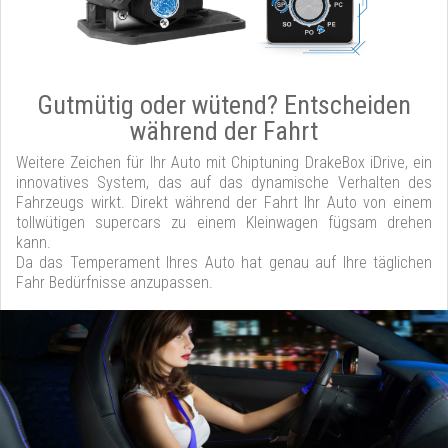
Gutmütig oder wütend? Entscheiden
während der Fahrt
Weitere Zeichen für Ihr Auto mit Chiptuning DrakeBox iDrive, ein
innovatives System, das auf das dynamische Verhalten des
Fahrzeugs wirkt. Direkt während der Fahrt Ihr Auto von einem
tollwütigen supercars zu einem Kleinwagen fügsam drehen
kann.
Da das Temperament Ihres Auto hat genau auf Ihre täglichen
Fahr Bedürfnisse anzupassen.