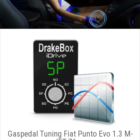
Gaspedal Tuning Fiat Punto Evo 1.3 M-