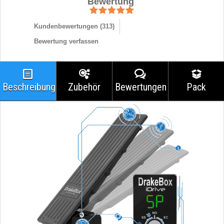
Bewertung
Kundenbewertungen (
313
)
Bewertung verfassen
Beschreibung
Zubehör
Bewertungen
Pack