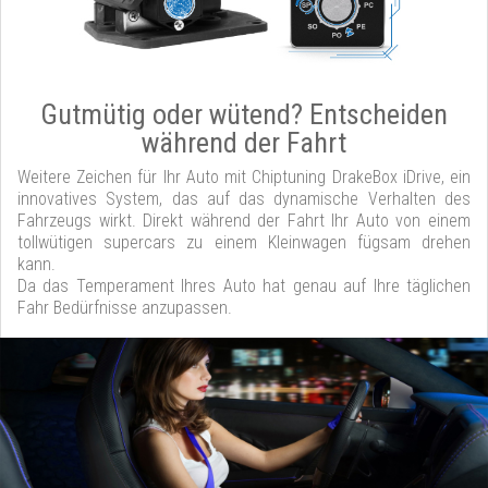
Gutmütig oder wütend? Entscheiden
während der Fahrt
Weitere Zeichen für Ihr Auto mit Chiptuning DrakeBox iDrive, ein
innovatives System, das auf das dynamische Verhalten des
Fahrzeugs wirkt. Direkt während der Fahrt Ihr Auto von einem
tollwütigen supercars zu einem Kleinwagen fügsam drehen
kann.
Da das Temperament Ihres Auto hat genau auf Ihre täglichen
Fahr Bedürfnisse anzupassen.