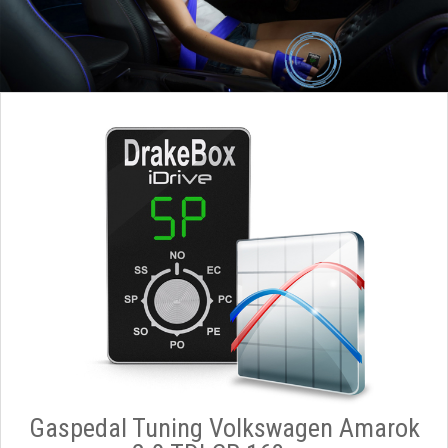
Gaspedal Tuning Volkswagen Amarok