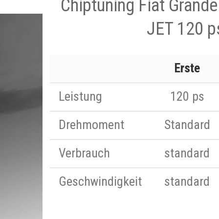
Chiptuning Fiat Grande
JET 120 p
Erste
Leistung
120 ps
Drehmoment
Standard
Verbrauch
standard
Geschwindigkeit
standard