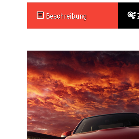
Beschreibung