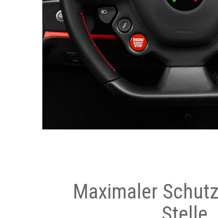
Maximaler Schutz
Stelle