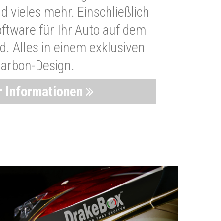
 vieles mehr. Einschließlich
oftware für Ihr Auto auf dem
. Alles in einem exklusiven
arbon-Design.
 Informationen