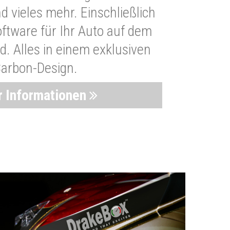
 vieles mehr. Einschließlich
oftware für Ihr Auto auf dem
. Alles in einem exklusiven
arbon-Design.
 Informationen