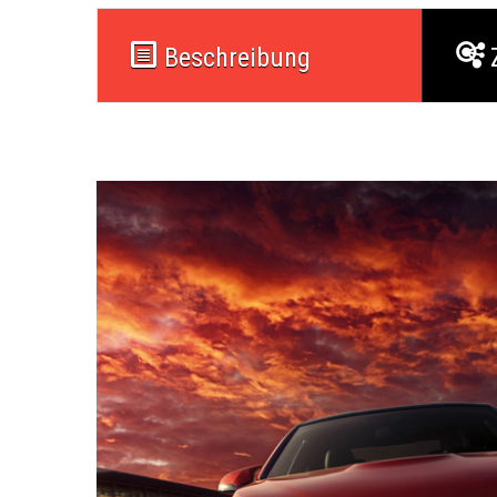
Beschreibung