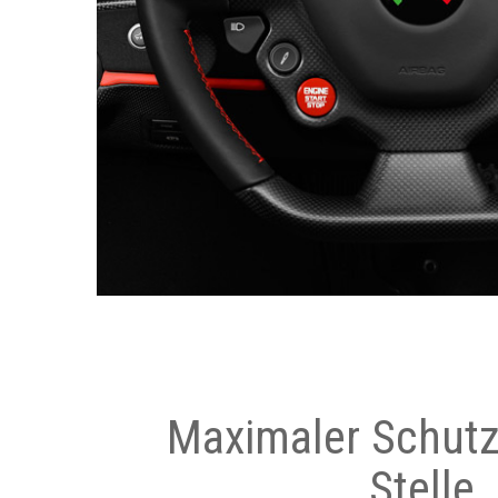
Maximaler Schutz
Stelle