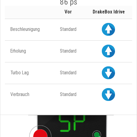
86 ps
Vor
DrakeBox Idrive
Beschleunigung
Standard
Erholung
Standard
Turbo Lag
Standard
Verbrauch
Standard