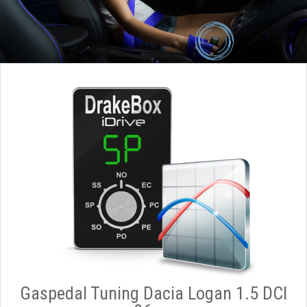
Gaspedal Tuning Dacia Logan 1.5 DCI