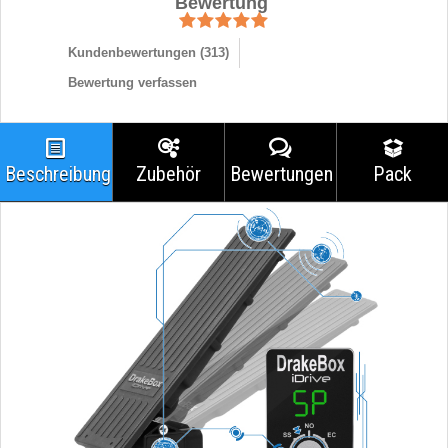
Bewertung
Kundenbewertungen (
313
)
Bewertung verfassen
Beschreibung
Zubehör
Bewertungen
Pack