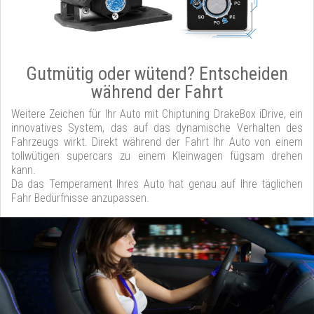
Gutmütig oder wütend? Entscheiden
während der Fahrt
Weitere Zeichen für Ihr Auto mit Chiptuning DrakeBox iDrive, ein
innovatives System, das auf das dynamische Verhalten des
Fahrzeugs wirkt. Direkt während der Fahrt Ihr Auto von einem
tollwütigen supercars zu einem Kleinwagen fügsam drehen
kann.
Da das Temperament Ihres Auto hat genau auf Ihre täglichen
Fahr Bedürfnisse anzupassen.