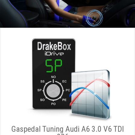
Gaspedal Tuning Audi A6 3.0 V6 TDI