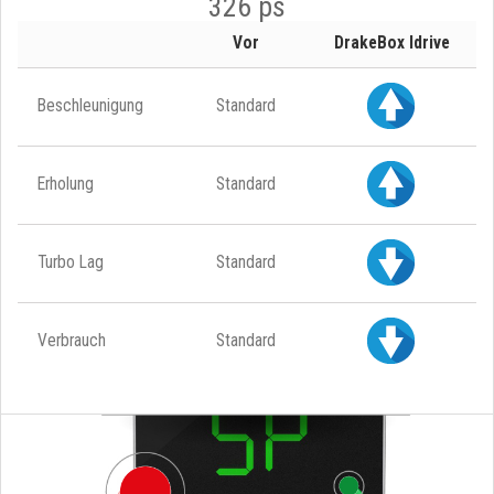
326 ps
Vor
DrakeBox Idrive
Beschleunigung
Standard
Erholung
Standard
Turbo Lag
Standard
Verbrauch
Standard