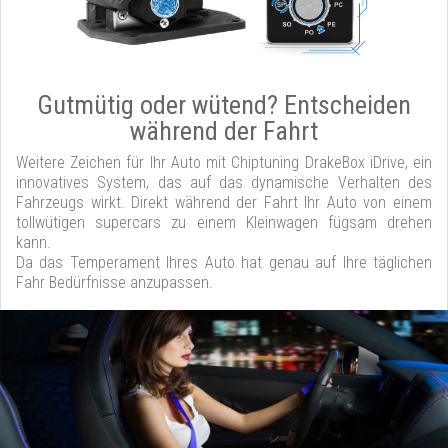
Gutmütig oder wütend? Entscheiden
während der Fahrt
Weitere Zeichen für Ihr Auto mit Chiptuning DrakeBox iDrive, ein
innovatives System, das auf das dynamische Verhalten des
Fahrzeugs wirkt. Direkt während der Fahrt Ihr Auto von einem
tollwütigen supercars zu einem Kleinwagen fügsam drehen
kann.
Da das Temperament Ihres Auto hat genau auf Ihre täglichen
Fahr Bedürfnisse anzupassen.