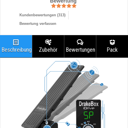
Bewertung
Kundenbewertungen (
313
)
Bewertung verfassen
Beschreibung
Zubehör
Bewertungen
Pack