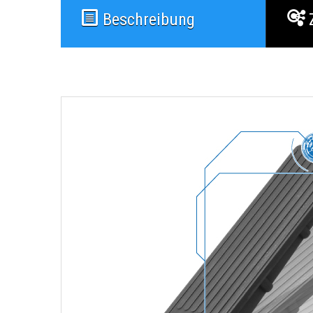
Beschreibung