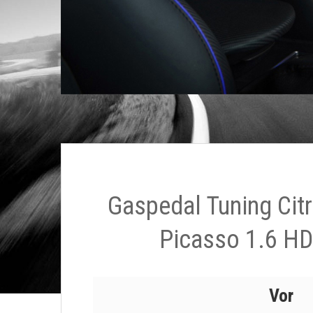
Gaspedal Tuning Cit
Picasso 1.6 HD
Vor