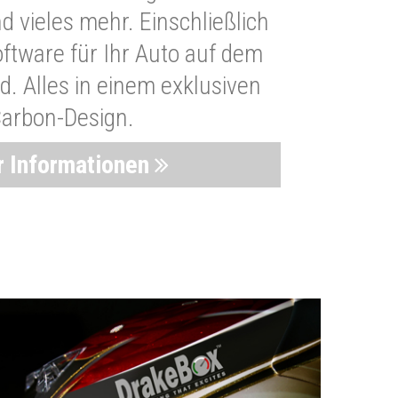
 vieles mehr. Einschließlich
oftware für Ihr Auto auf dem
. Alles in einem exklusiven
arbon-Design.
 Informationen