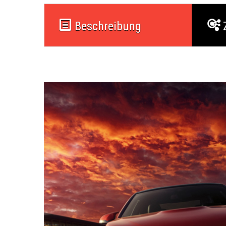
Beschreibung