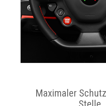
Maximaler Schutz
Stelle