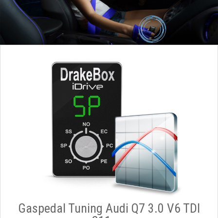
Gaspedal Tuning Audi Q7 3.0 V6 TDI