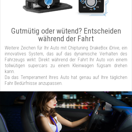
Gutmütig oder wütend? Entscheiden
während der Fahrt
Weitere Zeichen für Ihr Auto mit Chiptuning DrakeBox iDrive, ein
innovatives System, das auf das dynamische Verhalten des
Fahrzeugs wirkt. Direkt während der Fahrt Ihr Auto von einem
tollwütigen supercars zu einem Kleinwagen fügsam drehen
kann.
Da das Temperament Ihres Auto hat genau auf Ihre täglichen
Fahr Bedürfnisse anzupassen.