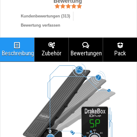
Bewertung
Kundenbewertungen (
313
)
Bewertung verfassen
Beschreibung
Zubehör
Bewertungen
Pack