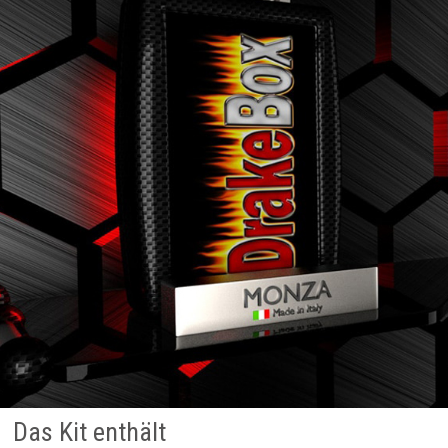
Das Kit enthält