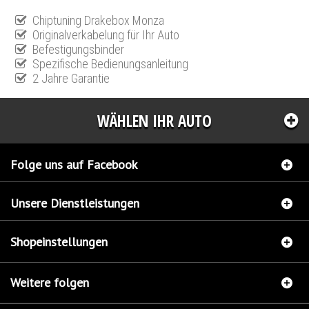
Chiptuning Drakebox Monza
Originalverkabelung für Ihr Auto
Befestigungsbinder
Spezifische Bedienungsanleitung
2 Jahre Garantie
WÄHLEN IHR AUTO
Folge uns auf Facebook
Unsere Dienstleistungen
Shopeinstellungen
Weitere folgen