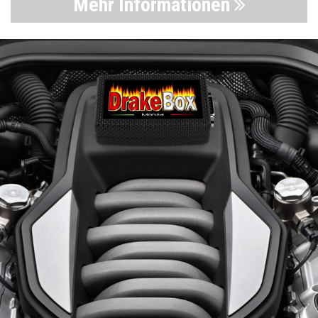
Mehr Informationen