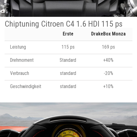
Chiptuning Citroen C4 1.6 HDI 115 ps
Erste
DrakeBox Monza
Leistung
115 ps
169 ps
Drehmoment
Standard
+40%
Verbrauch
standard
-20%
Geschwindigkeit
standard
+10%