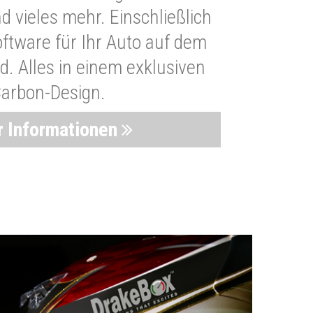
 vieles mehr. Einschließlich
oftware für Ihr Auto auf dem
. Alles in einem exklusiven
arbon-Design.
 Informationen