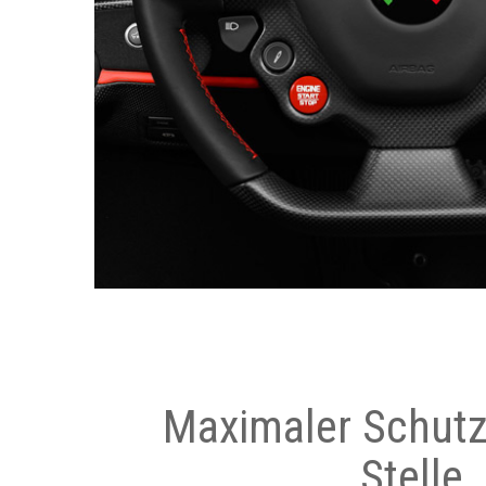
Maximaler Schutz
Stelle