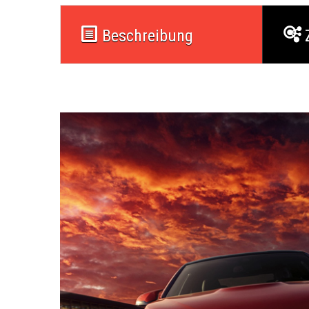
Beschreibung