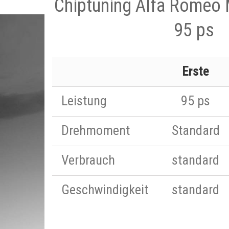
Chiptuning Alfa Romeo
95 ps
Erste
Leistung
95 ps
Drehmoment
Standard
Verbrauch
standard
Geschwindigkeit
standard