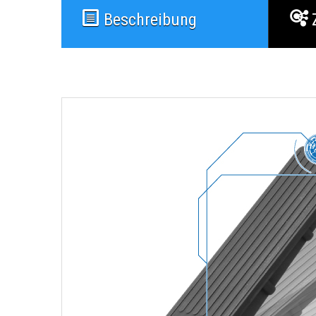
Beschreibung