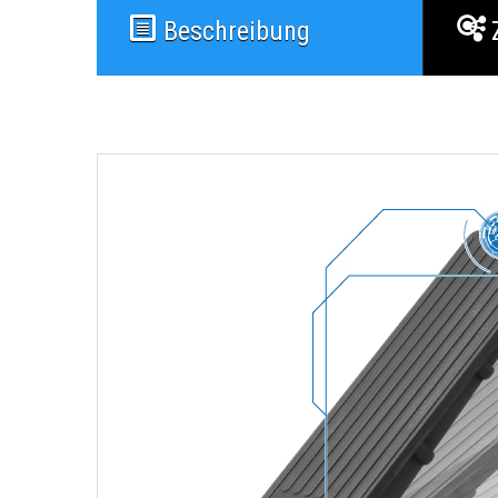
Beschreibung