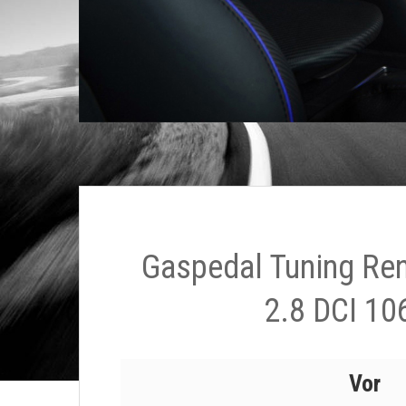
Gaspedal Tuning Re
2.8 DCI 10
Vor