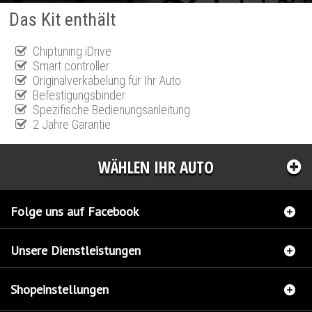
Das Kit enthält
Chiptuning iDrive
Smart controller
Originalverkabelung für Ihr Auto
Befestigungsbinder
Spezifische Bedienungsanleitung
2 Jahre Garantie
WÄHLEN IHR AUTO
Folge uns auf Facebook
Unsere Dienstleistungen
Shopeinstellungen