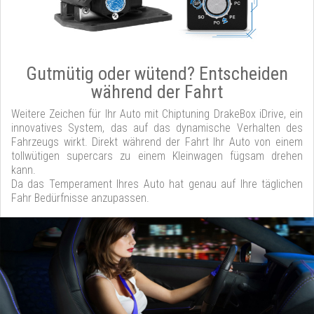
Gutmütig oder wütend? Entscheiden
während der Fahrt
Weitere Zeichen für Ihr Auto mit Chiptuning DrakeBox iDrive, ein
innovatives System, das auf das dynamische Verhalten des
Fahrzeugs wirkt. Direkt während der Fahrt Ihr Auto von einem
tollwütigen supercars zu einem Kleinwagen fügsam drehen
kann.
Da das Temperament Ihres Auto hat genau auf Ihre täglichen
Fahr Bedürfnisse anzupassen.