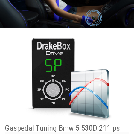
Gaspedal Tuning Bmw 5 530D 211 ps