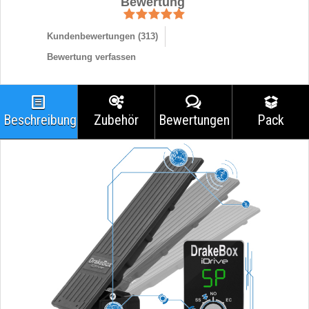
Bewertung
Kundenbewertungen (
313
)
Bewertung verfassen
Beschreibung
Zubehör
Bewertungen
Pack