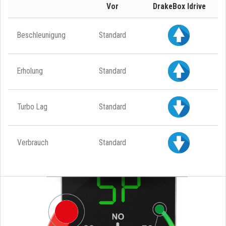
Vor
DrakeBox Idrive
Beschleunigung
Standard
Erholung
Standard
Turbo Lag
Standard
Verbrauch
Standard