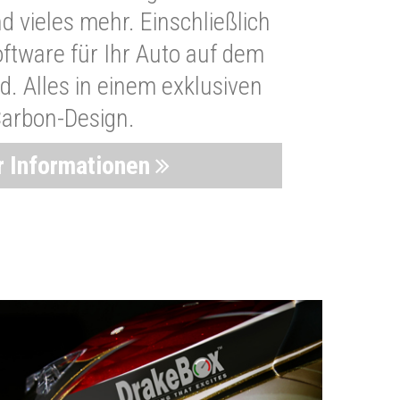
 vieles mehr. Einschließlich
oftware für Ihr Auto auf dem
. Alles in einem exklusiven
arbon-Design.
 Informationen