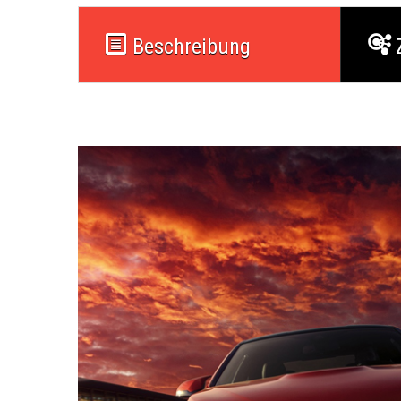
Beschreibung