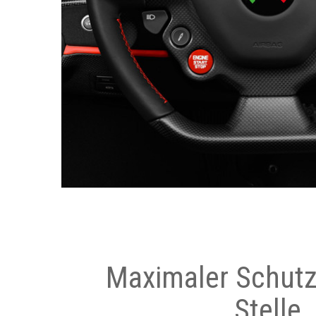
Maximaler Schutz
Stelle