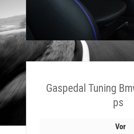
Gaspedal Tuning Bm
ps
Vor