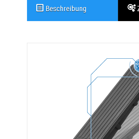
Beschreibung