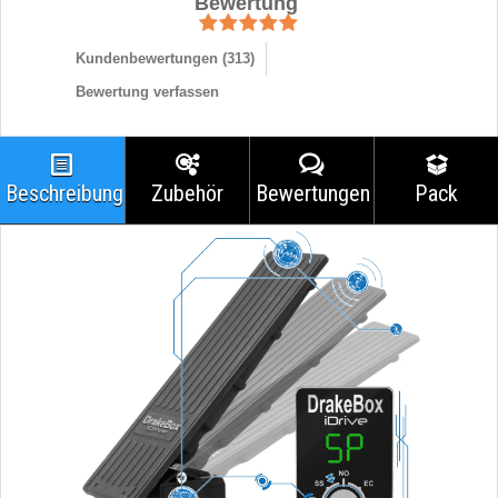
Bewertung
Kundenbewertungen (
313
)
Bewertung verfassen
Beschreibung
Zubehör
Bewertungen
Pack