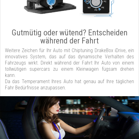
Gutmütig oder wütend? Entscheiden
während der Fahrt
Weitere Zeichen für Ihr Auto mit Chiptuning DrakeBox iDrive, ein
innovatives System, das auf das dynamische Verhalten des
Fahrzeugs wirkt. Direkt während der Fahrt Ihr Auto von einem
tollwütigen supercars zu einem Kleinwagen fügsam drehen
kann.
Da das Temperament Ihres Auto hat genau auf Ihre täglichen
Fahr Bedürfnisse anzupassen.