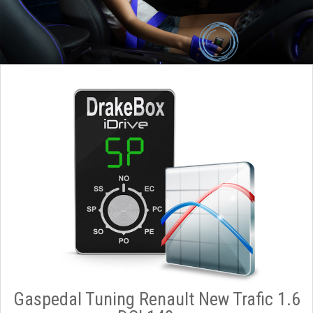
Gaspedal Tuning Renault New Trafic 1.6