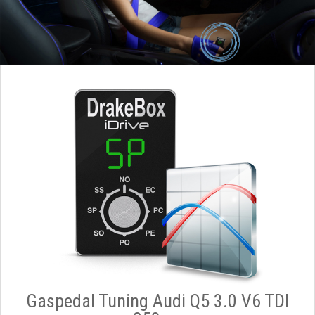
Gaspedal Tuning Audi Q5 3.0 V6 TDI