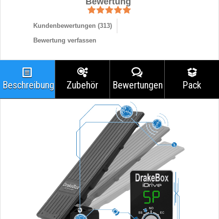
Bewertung
Kundenbewertungen (
313
)
Bewertung verfassen
Beschreibung
Zubehör
Bewertungen
Pack