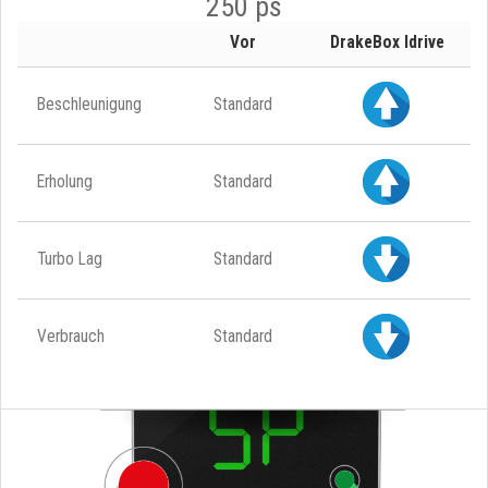
250 ps
Vor
DrakeBox Idrive
Beschleunigung
Standard
Erholung
Standard
Turbo Lag
Standard
Verbrauch
Standard