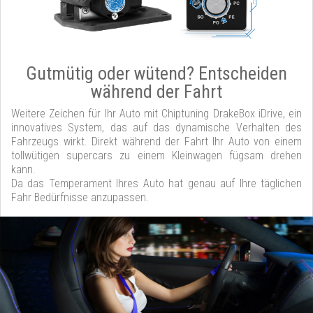
Gutmütig oder wütend? Entscheiden
während der Fahrt
Weitere Zeichen für Ihr Auto mit Chiptuning DrakeBox iDrive, ein
innovatives System, das auf das dynamische Verhalten des
Fahrzeugs wirkt. Direkt während der Fahrt Ihr Auto von einem
tollwütigen supercars zu einem Kleinwagen fügsam drehen
kann.
Da das Temperament Ihres Auto hat genau auf Ihre täglichen
Fahr Bedürfnisse anzupassen.