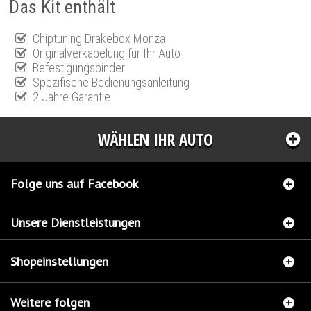
Das Kit enthält
Chiptuning Drakebox Monza
Originalverkabelung für Ihr Auto
Befestigungsbinder
Spezifische Bedienungsanleitung
2 Jahre Garantie
WÄHLEN IHR AUTO
Folge uns auf Facebook
Unsere Dienstleistungen
Shopeinstellungen
Weitere folgen