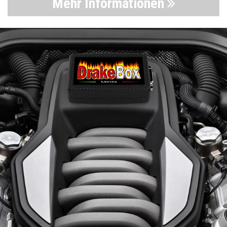
Mehr Informationen