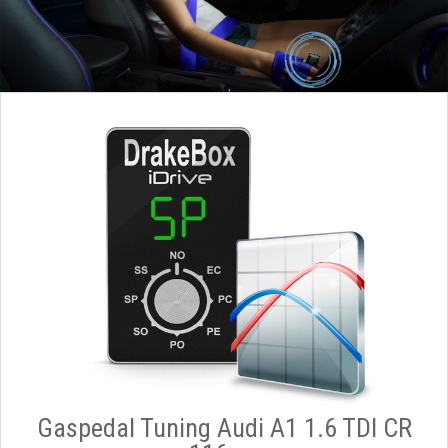
Gaspedal Tuning Audi A1 1.6 TDI CR