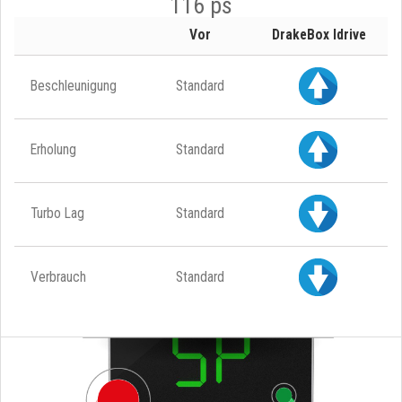
116 ps
Vor
DrakeBox Idrive
Beschleunigung
Standard
Erholung
Standard
Turbo Lag
Standard
Verbrauch
Standard