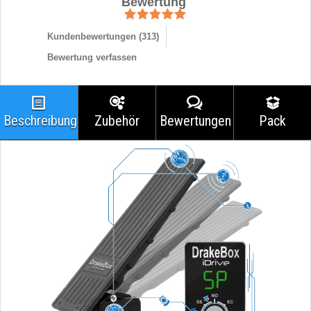
Bewertung
Kundenbewertungen (
313
)
Bewertung verfassen
Beschreibung
Zubehör
Bewertungen
Pack