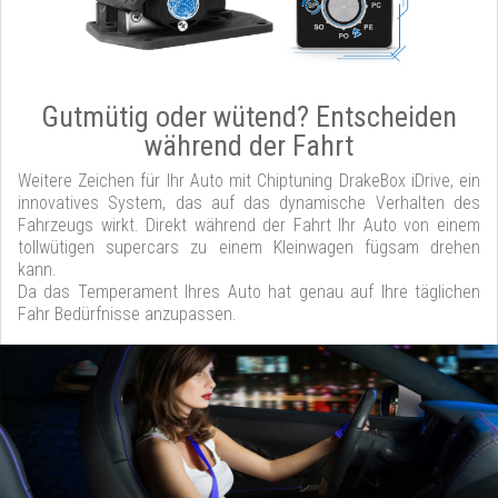
Gutmütig oder wütend? Entscheiden
während der Fahrt
Weitere Zeichen für Ihr Auto mit Chiptuning DrakeBox iDrive, ein
innovatives System, das auf das dynamische Verhalten des
Fahrzeugs wirkt. Direkt während der Fahrt Ihr Auto von einem
tollwütigen supercars zu einem Kleinwagen fügsam drehen
kann.
Da das Temperament Ihres Auto hat genau auf Ihre täglichen
Fahr Bedürfnisse anzupassen.