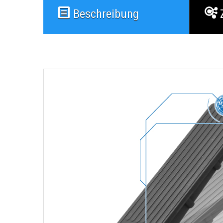
Beschreibung