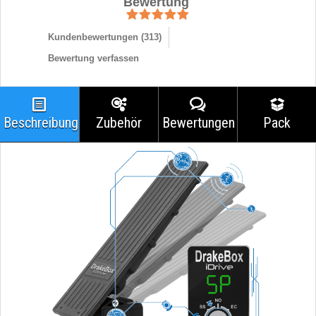
Bewertung
Kundenbewertungen (
313
)
Bewertung verfassen
Beschreibung
Zubehör
Bewertungen
Pack