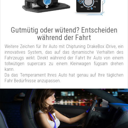
Gutmütig oder wütend? Entscheiden
während der Fahrt
Weitere Zeichen für Ihr Auto mit Chiptuning DrakeBox iDrive, ein
innovatives System, das auf das dynamische Verhalten des
Fahrzeugs wirkt. Direkt während der Fahrt Ihr Auto von einem
tollwütigen supercars zu einem Kleinwagen fügsam drehen
kann.
Da das Temperament Ihres Auto hat genau auf Ihre täglichen
Fahr Bedürfnisse anzupassen.