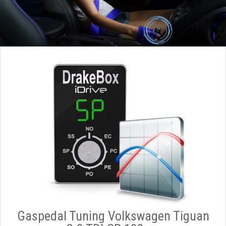
Gaspedal Tuning Volkswagen Tiguan