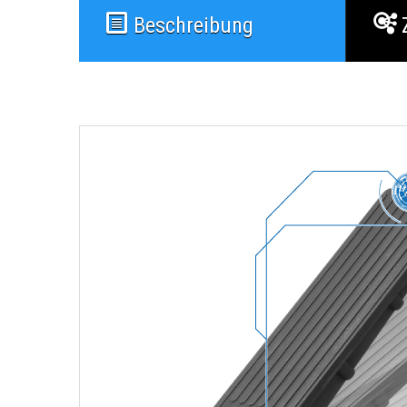
Beschreibung