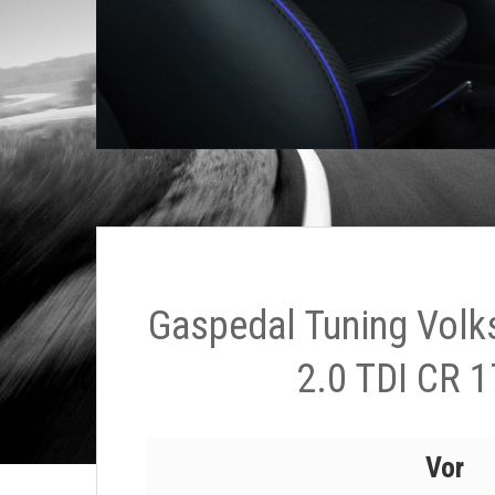
Gaspedal Tuning Vol
2.0 TDI CR 1
Vor