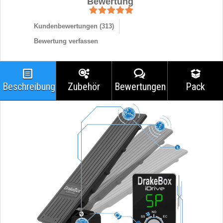
Bewertung
Kundenbewertungen (
313
)
Bewertung verfassen
Beschreibung
Zubehör
Bewertungen
Pack