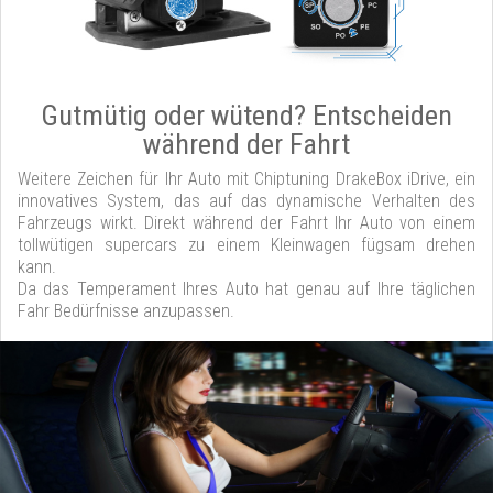
Gutmütig oder wütend? Entscheiden
während der Fahrt
Weitere Zeichen für Ihr Auto mit Chiptuning DrakeBox iDrive, ein
innovatives System, das auf das dynamische Verhalten des
Fahrzeugs wirkt. Direkt während der Fahrt Ihr Auto von einem
tollwütigen supercars zu einem Kleinwagen fügsam drehen
kann.
Da das Temperament Ihres Auto hat genau auf Ihre täglichen
Fahr Bedürfnisse anzupassen.