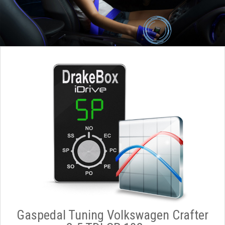
Gaspedal Tuning Volkswagen Crafter