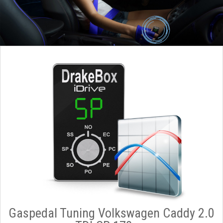
Gaspedal Tuning Volkswagen Caddy 2.0