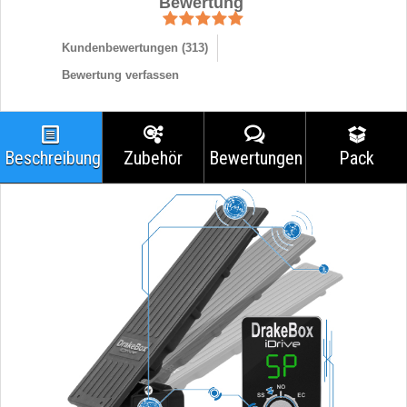
Bewertung
Kundenbewertungen (
313
)
Bewertung verfassen
Beschreibung
Zubehör
Bewertungen
Pack