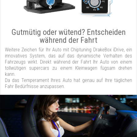
Gutmütig oder wütend? Entscheiden
während der Fahrt
Weitere Zeichen für Ihr Auto mit Chiptuning DrakeBox iDrive, ein
innovatives System, das auf das dynamische Verhalten des
Fahrzeugs wirkt. Direkt während der Fahrt Ihr Auto von einem
tollwütigen supercars zu einem Kleinwagen fügsam drehen
kann.
Da das Temperament Ihres Auto hat genau auf Ihre täglichen
Fahr Bedürfnisse anzupassen.