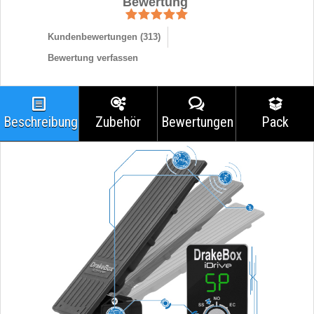
Bewertung
Kundenbewertungen (
313
)
Bewertung verfassen
Beschreibung
Zubehör
Bewertungen
Pack