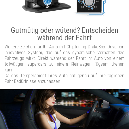
Gutmütig oder wütend? Entscheiden
während der Fahrt
Weitere Zeichen für Ihr Auto mit Chiptuning DrakeBox iDrive, ein
innovatives System, das auf das dynamische Verhalten des
Fahrzeugs wirkt. Direkt während der Fahrt Ihr Auto von einem
tollwütigen supercars zu einem Kleinwagen fügsam drehen
kann.
Da das Temperament Ihres Auto hat genau auf Ihre täglichen
Fahr Bedürfnisse anzupassen.