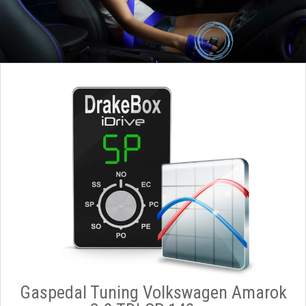
Gaspedal Tuning Volkswagen Amarok