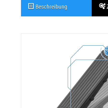
Beschreibung