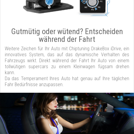
Gutmütig oder wütend? Entscheiden
während der Fahrt
Weitere Zeichen für Ihr Auto mit Chiptuning DrakeBox iDrive, ein
innovatives System, das auf das dynamische Verhalten des
Fahrzeugs wirkt. Direkt während der Fahrt Ihr Auto von einem
tollwütigen supercars zu einem Kleinwagen fügsam drehen
kann.
Da das Temperament Ihres Auto hat genau auf Ihre täglichen
Fahr Bedürfnisse anzupassen.