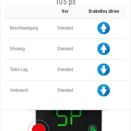
105 ps
Vor
DrakeBox Idrive
Beschleunigung
Standard
Erholung
Standard
Turbo Lag
Standard
Verbrauch
Standard