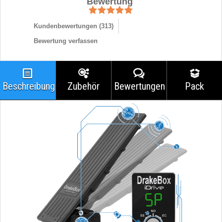
Bewertung
Kundenbewertungen (
313
)
Bewertung verfassen
Beschreibung
Zubehör
Bewertungen
Pack