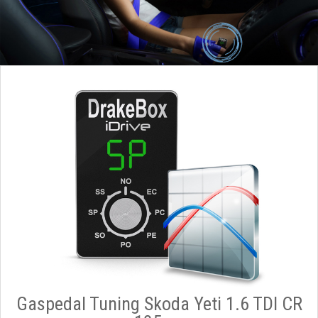
Gaspedal Tuning Skoda Yeti 1.6 TDI CR