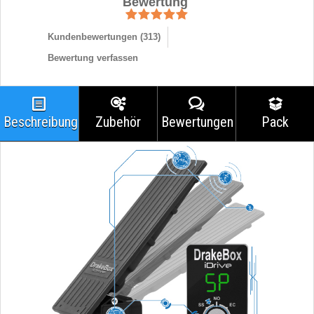
Bewertung
Kundenbewertungen (
313
)
Bewertung verfassen
Beschreibung
Zubehör
Bewertungen
Pack