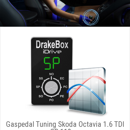
Gaspedal Tuning Skoda Octavia 1.6 TDI