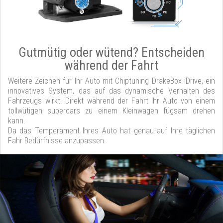
Gutmütig oder wütend? Entscheiden
während der Fahrt
Weitere Zeichen für Ihr Auto mit Chiptuning DrakeBox iDrive, ein
innovatives System, das auf das dynamische Verhalten des
Fahrzeugs wirkt. Direkt während der Fahrt Ihr Auto von einem
tollwütigen supercars zu einem Kleinwagen fügsam drehen
kann.
Da das Temperament Ihres Auto hat genau auf Ihre täglichen
Fahr Bedürfnisse anzupassen.