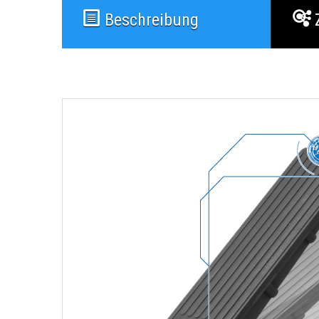
Beschreibung