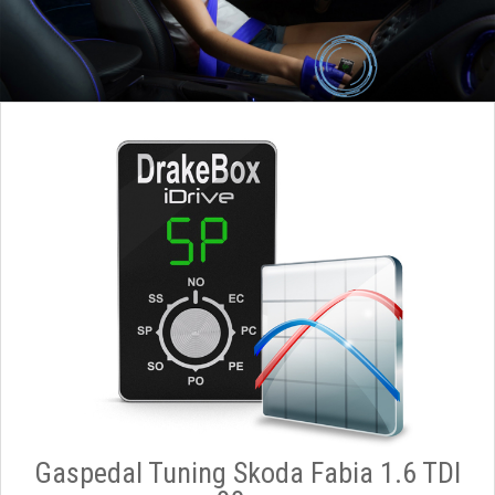
Gaspedal Tuning Skoda Fabia 1.6 TDI