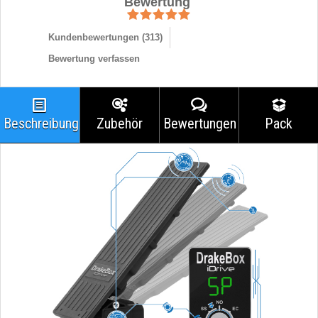
Bewertung
Kundenbewertungen (
313
)
Bewertung verfassen
Beschreibung
Zubehör
Bewertungen
Pack