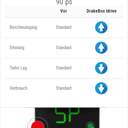
90 ps
Vor
DrakeBox Idrive
Beschleunigung
Standard
Erholung
Standard
Turbo Lag
Standard
Verbrauch
Standard