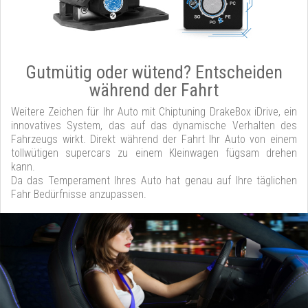
Gutmütig oder wütend? Entscheiden
während der Fahrt
Weitere Zeichen für Ihr Auto mit Chiptuning DrakeBox iDrive, ein
innovatives System, das auf das dynamische Verhalten des
Fahrzeugs wirkt. Direkt während der Fahrt Ihr Auto von einem
tollwütigen supercars zu einem Kleinwagen fügsam drehen
kann.
Da das Temperament Ihres Auto hat genau auf Ihre täglichen
Fahr Bedürfnisse anzupassen.