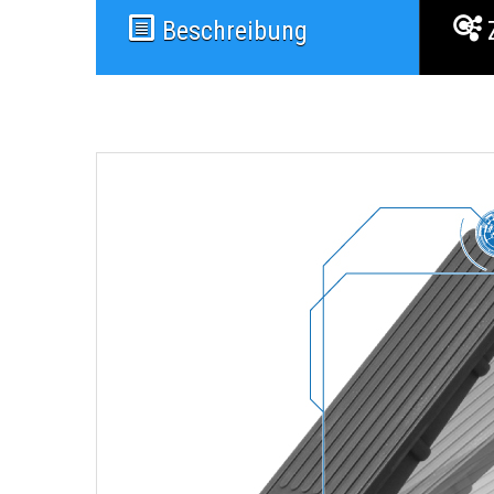
Beschreibung