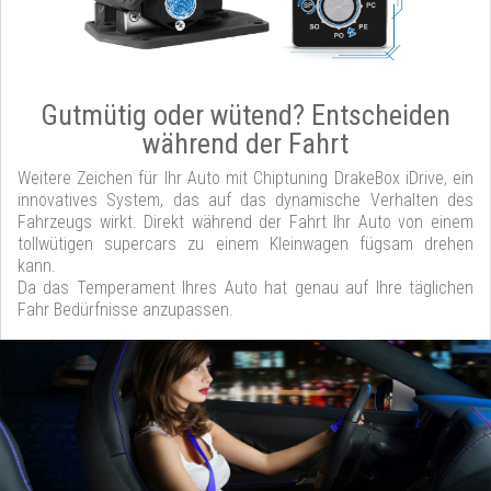
Gutmütig oder wütend? Entscheiden
während der Fahrt
Weitere Zeichen für Ihr Auto mit Chiptuning DrakeBox iDrive, ein
innovatives System, das auf das dynamische Verhalten des
Fahrzeugs wirkt. Direkt während der Fahrt Ihr Auto von einem
tollwütigen supercars zu einem Kleinwagen fügsam drehen
kann.
Da das Temperament Ihres Auto hat genau auf Ihre täglichen
Fahr Bedürfnisse anzupassen.