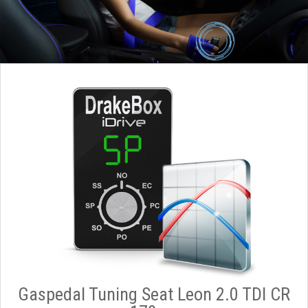
Gaspedal Tuning Seat Leon 2.0 TDI CR