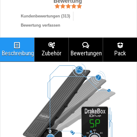
Bewertung
Kundenbewertungen (
313
)
Bewertung verfassen
Beschreibung
Zubehör
Bewertungen
Pack