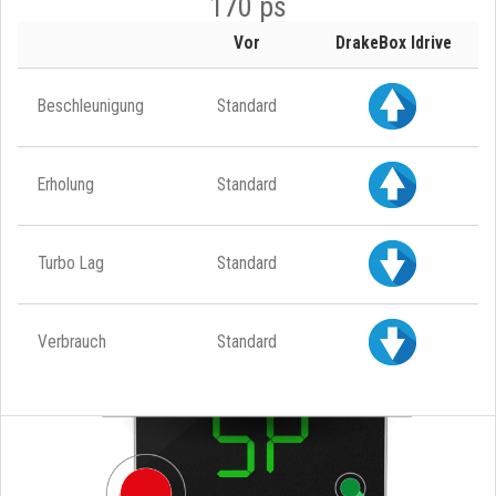
170 ps
Vor
DrakeBox Idrive
Beschleunigung
Standard
Erholung
Standard
Turbo Lag
Standard
Verbrauch
Standard