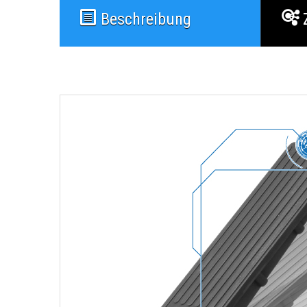
Beschreibung