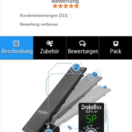
Bewertung
Kundenbewertungen (
313
)
Bewertung verfassen
Beschreibung
Zubehör
Bewertungen
Pack