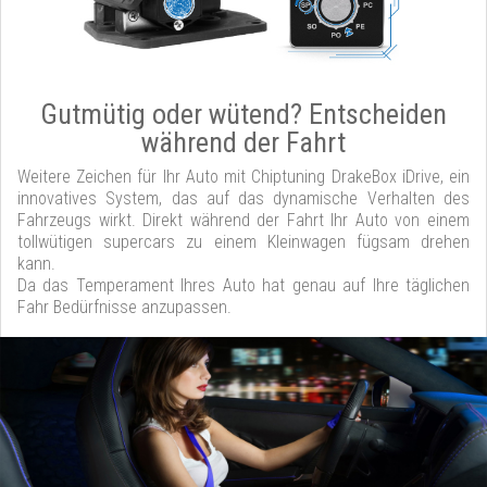
Gutmütig oder wütend? Entscheiden
während der Fahrt
Weitere Zeichen für Ihr Auto mit Chiptuning DrakeBox iDrive, ein
innovatives System, das auf das dynamische Verhalten des
Fahrzeugs wirkt. Direkt während der Fahrt Ihr Auto von einem
tollwütigen supercars zu einem Kleinwagen fügsam drehen
kann.
Da das Temperament Ihres Auto hat genau auf Ihre täglichen
Fahr Bedürfnisse anzupassen.