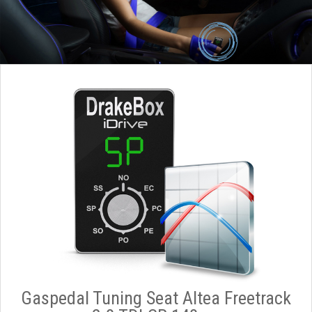
Gaspedal Tuning Seat Altea Freetrack