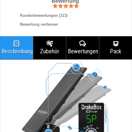
Bewertung
Kundenbewertungen (
313
)
Bewertung verfassen
Beschreibung
Zubehör
Bewertungen
Pack