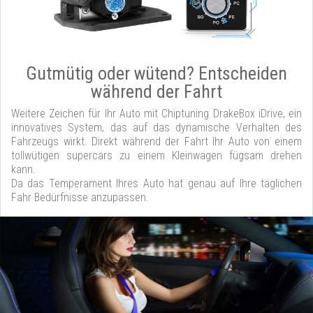
Gutmütig oder wütend? Entscheiden
während der Fahrt
Weitere Zeichen für Ihr Auto mit Chiptuning DrakeBox iDrive, ein
innovatives System, das auf das dynamische Verhalten des
Fahrzeugs wirkt. Direkt während der Fahrt Ihr Auto von einem
tollwütigen supercars zu einem Kleinwagen fügsam drehen
kann.
Da das Temperament Ihres Auto hat genau auf Ihre täglichen
Fahr Bedürfnisse anzupassen.