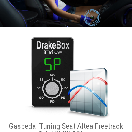
Gaspedal Tuning Seat Altea Freetrack