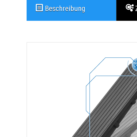
Beschreibung