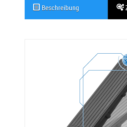
Beschreibung