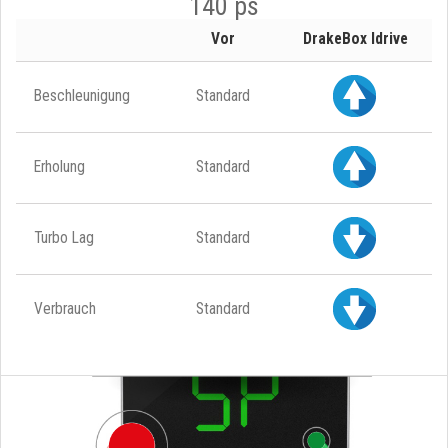
140 ps
Vor
DrakeBox Idrive
Beschleunigung
Standard
Erholung
Standard
Turbo Lag
Standard
Verbrauch
Standard