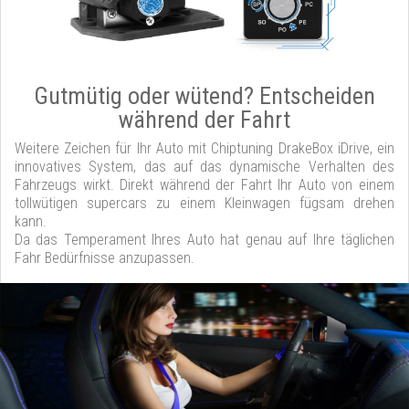
Gutmütig oder wütend? Entscheiden
während der Fahrt
Weitere Zeichen für Ihr Auto mit Chiptuning DrakeBox iDrive, ein
innovatives System, das auf das dynamische Verhalten des
Fahrzeugs wirkt. Direkt während der Fahrt Ihr Auto von einem
tollwütigen supercars zu einem Kleinwagen fügsam drehen
kann.
Da das Temperament Ihres Auto hat genau auf Ihre täglichen
Fahr Bedürfnisse anzupassen.