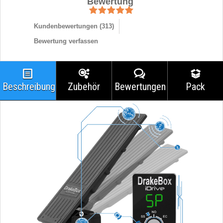
Bewertung
Kundenbewertungen (
313
)
Bewertung verfassen
Beschreibung
Zubehör
Bewertungen
Pack