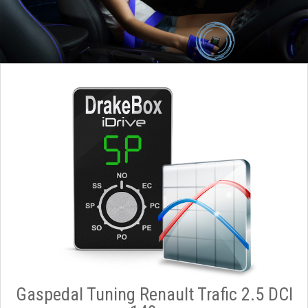
Gaspedal Tuning Renault Trafic 2.5 DCI