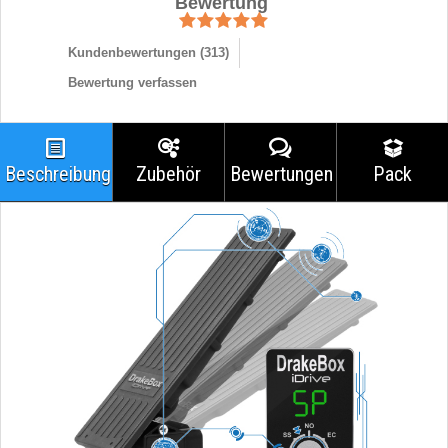
Bewertung
Kundenbewertungen (
313
)
Bewertung verfassen
Beschreibung
Zubehör
Bewertungen
Pack