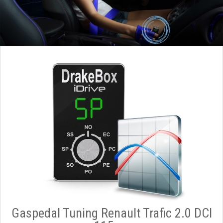
Gaspedal Tuning Renault Trafic 2.0 DCI