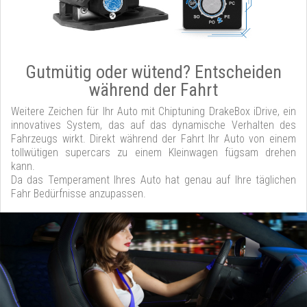
Gutmütig oder wütend? Entscheiden
während der Fahrt
Weitere Zeichen für Ihr Auto mit Chiptuning DrakeBox iDrive, ein
innovatives System, das auf das dynamische Verhalten des
Fahrzeugs wirkt. Direkt während der Fahrt Ihr Auto von einem
tollwütigen supercars zu einem Kleinwagen fügsam drehen
kann.
Da das Temperament Ihres Auto hat genau auf Ihre täglichen
Fahr Bedürfnisse anzupassen.