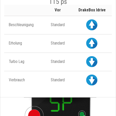
115 ps
Vor
DrakeBox Idrive
Beschleunigung
Standard
Erholung
Standard
Turbo Lag
Standard
Verbrauch
Standard